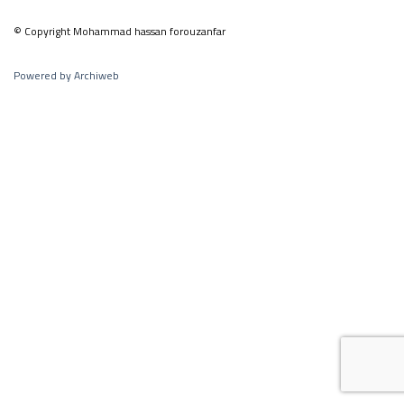
© Copyright Mohammad hassan forouzanfar
Powered by Archiweb