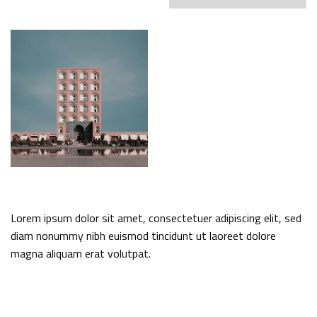
Lorem ipsum dolor sit amet, consectetuer adipiscing elit, sed
diam nonummy nibh euismod tincidunt ut laoreet dolore
magna aliquam erat volutpat.